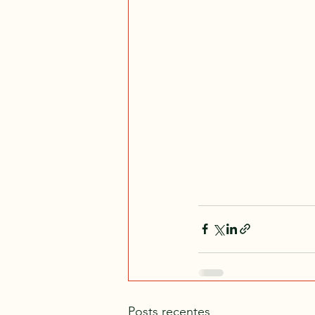
Posts recentes