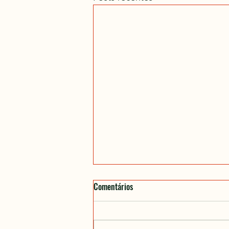
Comentários