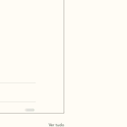
Ver tudo