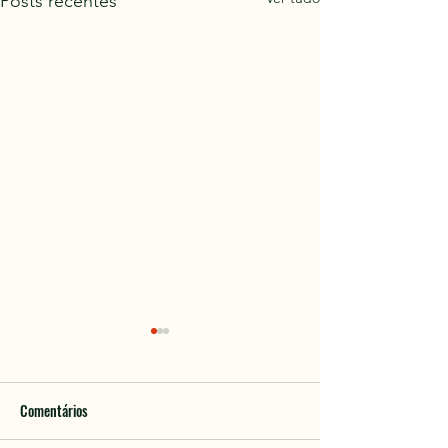
Posts recentes
Comentários