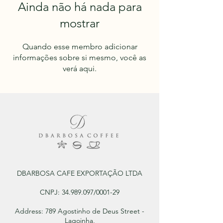
Ainda não há nada para
mostrar
Quando esse membro adicionar
informações sobre si mesmo, você as
verá aqui.
DBARBOSA CAFE EXPORTAÇÃO LTDA
CNPJ:
34.989.097
/0001-29
Address: 789 Agostinho de Deus Street -
Lagoinha,