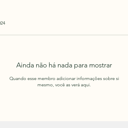
024
Ainda não há nada para mostrar
Quando esse membro adicionar informações sobre si
mesmo, você as verá aqui.