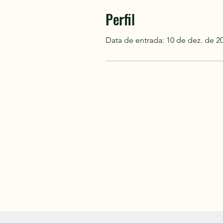
Perfil
Data de entrada: 10 de dez. de 2