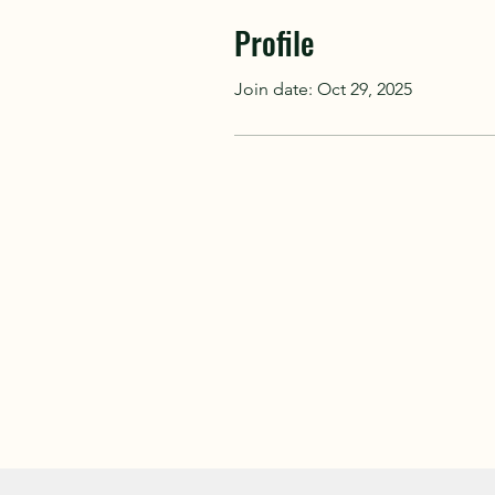
Profile
Join date: Oct 29, 2025